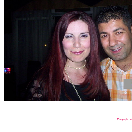
Copyright ©