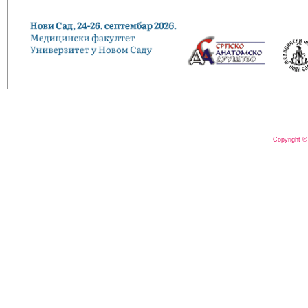
Copyright ©