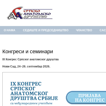
О НАМА
СЕДИШТЕ И ПРЕДСЕДНИШТВО
ЧЛАНСТВО
САС
Конгреси и семинари
IX Конгрес Српског анатомског друштва
Нови Сад, 24–26. септембар 2026.